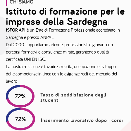
CHI SIAMO
Istituto di formazione per le
imprese della Sardegna
ISFOR API
è un Ente di Formazione Professionale accreditato in
Sardegna e presso ANPAL.
Dal 2000 supportiamo aziende, professionisti e giovani con
percorsi formativi e consulenze mirate, garantendo qualità
certificata UNI EN ISO.
La nostra missione è favorire crescita, occupazione e sviluppo
delle competenze in linea con le esigenze reali del mercato del
lavoro.
Tasso di soddisfazione degli
95
%
studenti
80
%
Inserimento lavorativo dopo i corsi