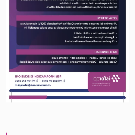
MAGGIORI INFO