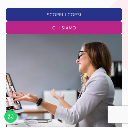
SCOPRI I CORSI
CHI SIAMO