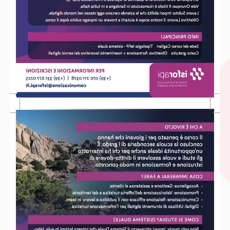
MAGGIORI INFO