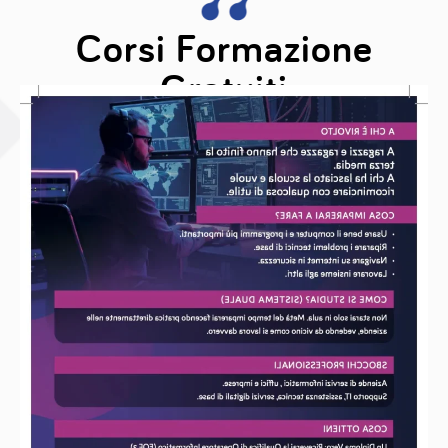
Corsi Formazione
Gratuiti