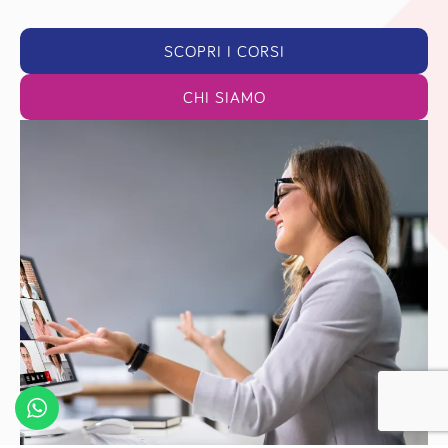
SCOPRI I CORSI
CHI SIAMO