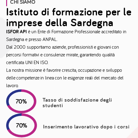
CHI SIAMO
Istituto di formazione per le
imprese della Sardegna
ISFOR API
è un Ente di Formazione Professionale accreditato in
Sardegna e presso ANPAL.
Dal 2000 supportiamo aziende, professionisti e giovani con
percorsi formativi e consulenze mirate, garantendo qualità
certificata UNI EN ISO.
La nostra missione è favorire crescita, occupazione e sviluppo
delle competenze in linea con le esigenze reali del mercato del
lavoro.
Tasso di soddisfazione degli
95
%
studenti
80
%
Inserimento lavorativo dopo i corsi