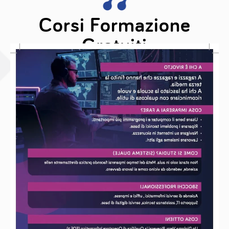
Corsi Formazione
Gratuiti