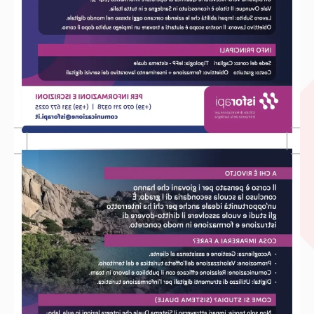
MAGGIORI INFO