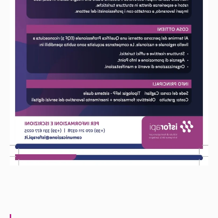
MAGGIORI INFO